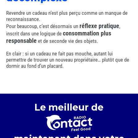
Revendre un cadeau n’est plus perçu comme un manque de
reconnaissance.
réflexe pratique
Pour beaucoup, c’est désormais un
,
consommation plus
inscrit dans une logique de
responsable
et de seconde vie des objets.
En clair : si un cadeau ne fait pas mouche, autant lui
permettre de trouver un nouveau propriétaire… plutôt que de
dormir au fond d’un placard.
Le meilleur de