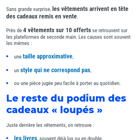
les vêtements arrivent en tête
Sans grande surprise,
des cadeaux remis en vente
.
4 vêtements sur 10 offerts
Près de
se retrouvent sur
les plateformes de seconde main. Les causes sont souvent
les mêmes :
taille approximative
une
,
style qui ne correspond pas
un
,
ou une pièce jugée peu facile à porter au quotidien.
Le reste du podium des
cadeaux « loupés »
Juste derrière les vêtements, on retrouve :
les livres
, souvent déjà lus ou en double,