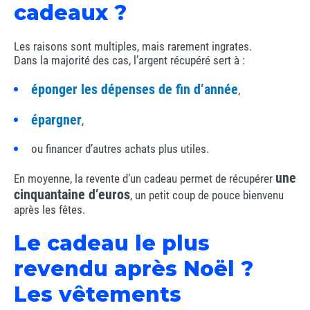
cadeaux ?
Les raisons sont multiples, mais rarement ingrates.
Dans la majorité des cas, l’argent récupéré sert à :
éponger les dépenses de fin d’année
,
épargner
,
ou financer d’autres achats plus utiles.
une
En moyenne, la revente d’un cadeau permet de récupérer
cinquantaine d’euros
, un petit coup de pouce bienvenu
après les fêtes.
Le cadeau le plus
revendu après Noël ?
Les vêtements