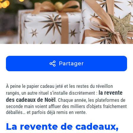
Partager
À peine le papier cadeau jeté et les restes du réveillon
la revente
rangés, un autre rituel s’installe discrètement :
des cadeaux de Noël
. Chaque année, les plateformes de
seconde main voient affluer des milliers d’objets fraîchement
déballés… et parfois déjà remis en vente.
La revente de cadeaux,