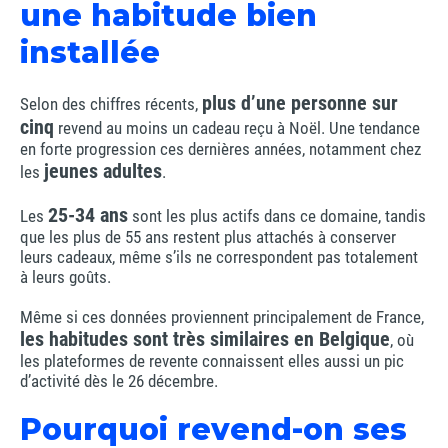
une habitude bien
installée
plus d’une personne sur
Selon des chiffres récents,
cinq
revend au moins un cadeau reçu à Noël. Une tendance
en forte progression ces dernières années, notamment chez
jeunes adultes
les
.
25-34 ans
Les
sont les plus actifs dans ce domaine, tandis
que les plus de 55 ans restent plus attachés à conserver
leurs cadeaux, même s’ils ne correspondent pas totalement
à leurs goûts.
Même si ces données proviennent principalement de France,
les habitudes sont très similaires en Belgique
, où
les plateformes de revente connaissent elles aussi un pic
d’activité dès le 26 décembre.
Pourquoi revend-on ses