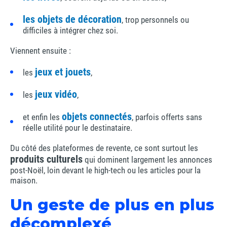
les objets de décoration
, trop personnels ou
difficiles à intégrer chez soi.
Viennent ensuite :
jeux et jouets
les
,
jeux vidéo
les
,
objets connectés
et enfin les
, parfois offerts sans
réelle utilité pour le destinataire.
Du côté des plateformes de revente, ce sont surtout les
produits culturels
qui dominent largement les annonces
post-Noël, loin devant le high-tech ou les articles pour la
maison.
Un geste de plus en plus
décomplexé