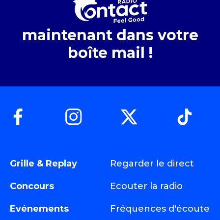
maintenant dans votre
boîte mail !
Grille & Replay
Regarder le direct
Concours
Ecouter la radio
Evénements
Fréquences d'écoute