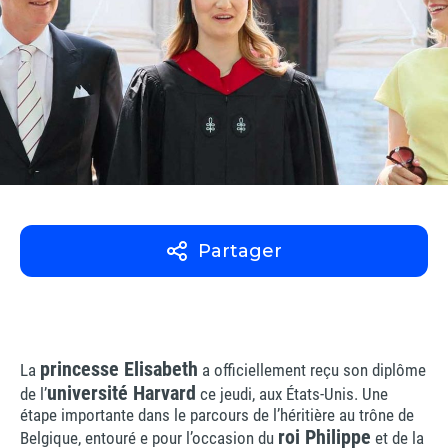
Partager
princesse Elisabeth
La
a officiellement reçu son diplôme
université Harvard
de l’
ce jeudi, aux États-Unis. Une
étape importante dans le parcours de l’héritière au trône de
roi Philippe
Belgique, entouré e pour l’occasion du
et de la