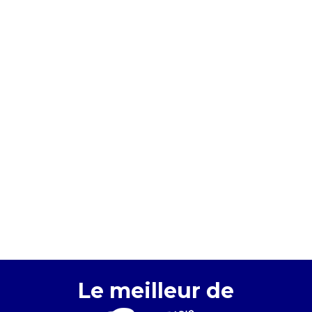
Le meilleur de