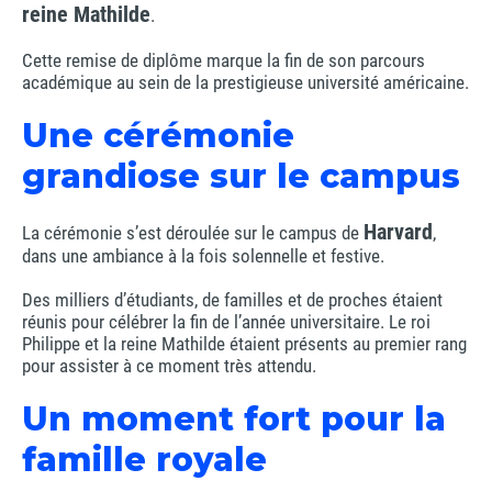
reine Mathilde
.
Cette remise de diplôme marque la fin de son parcours
académique au sein de la prestigieuse université américaine.
Une cérémonie
grandiose sur le campus
Harvard
La cérémonie s’est déroulée sur le campus de
,
dans une ambiance à la fois solennelle et festive.
Des milliers d’étudiants, de familles et de proches étaient
réunis pour célébrer la fin de l’année universitaire. Le roi
Philippe et la reine Mathilde étaient présents au premier rang
pour assister à ce moment très attendu.
Un moment fort pour la
famille royale