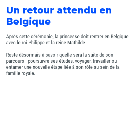
Un retour attendu en
Belgique
Après cette cérémonie, la princesse doit rentrer en Belgique
avec le roi Philippe et la reine Mathilde.
Reste désormais à savoir quelle sera la suite de son
parcours : poursuivre ses études, voyager, travailler ou
entamer une nouvelle étape liée à son rôle au sein de la
famille royale.