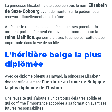
Elisabeth
La princesse Elisabeth a été appelée sous le nom
de Saxe-Cobourg
avant de monter sur le podium pour
recevoir officiellement son diplôme.
Après cette remise, elle est allée saluer ses parents. Un
moment particulièrement émouvant, notamment pour la
reine Mathilde
, qui semblait très touchée par cette étape
importante dans la vie de sa fille.
L’héritière belge la plus
diplômée
Avec ce diplôme obtenu à Harvard, la princesse Elisabeth
l’héritière au trône de Belgique
devient officiellement
la plus diplômée de l’histoire
.
Une réussite qui s’ajoute à un parcours déjà très solide et
qui confirme l’importance accordée à sa formation avant ses
futures responsabilités.