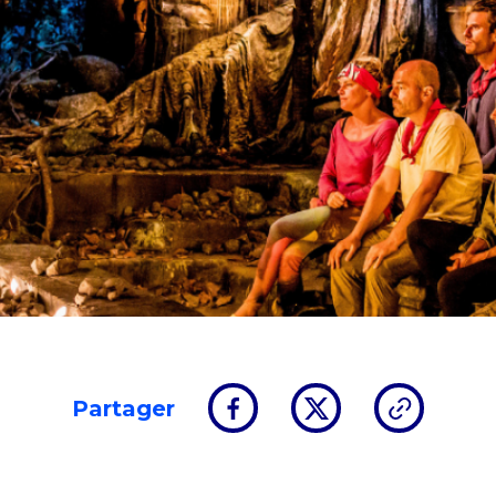
Partager