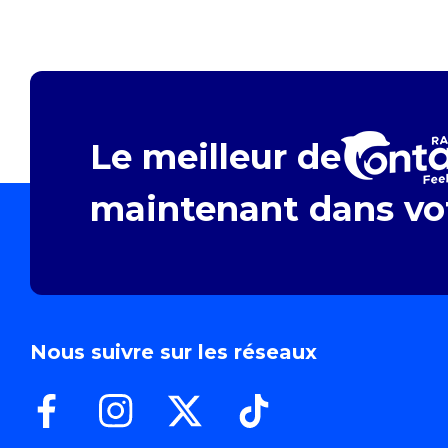
Le meilleur de
maintenant dans vot
Nous suivre sur les réseaux