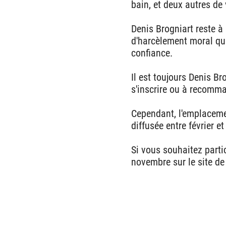
bain, et deux autres de 
Denis Brogniart reste à
d'harcèlement moral qui
confiance.
Il est toujours Denis Br
s'inscrire ou à recomma
Cependant, l'emplacemen
diffusée entre février et
Si vous souhaitez partic
novembre sur le site de