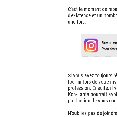
C'est le moment de repa
d'existence et un nombre
une fois.
Une image 
Vous dev
Si vous avez toujours rê
fournir lors de votre ins
profession. Ensuite, il 
Koh-Lanta pourrait avoi
production de vous choi
N'oubliez pas de joindre