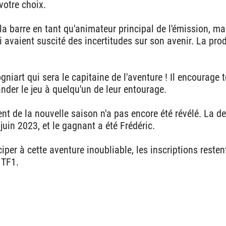
votre choix.
 la barre en tant qu'animateur principal de l'émission, m
 avaient suscité des incertitudes sur son avenir. La prod
ogniart qui sera le capitaine de l'aventure ! Il encourage
nder le jeu à quelqu'un de leur entourage.
t de la nouvelle saison n'a pas encore été révélé. La de
 juin 2023, et le gagnant a été Frédéric.
iper à cette aventure inoubliable, les inscriptions reste
 TF1.