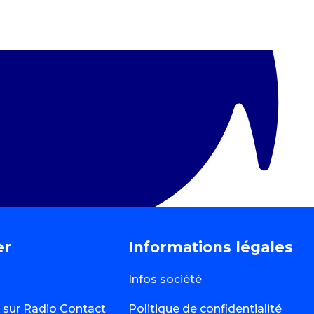
er
Informations légales
Infos société
té sur Radio Contact
Politique de confidentialité