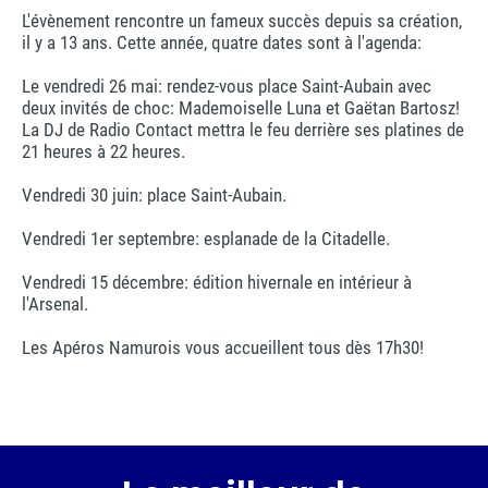
L'évènement rencontre un fameux succès depuis sa création,
il y a 13 ans. Cette année, quatre dates sont à l'agenda:
Le vendredi 26 mai: rendez-vous place Saint-Aubain avec
deux invités de choc: Mademoiselle Luna et Gaëtan Bartosz!
La DJ de Radio Contact mettra le feu derrière ses platines de
21 heures à 22 heures.
Vendredi 30 juin: place Saint-Aubain.
Vendredi 1er septembre: esplanade de la Citadelle.
Vendredi 15 décembre: édition hivernale en intérieur à
l'Arsenal.
Les Apéros Namurois vous accueillent tous dès 17h30!