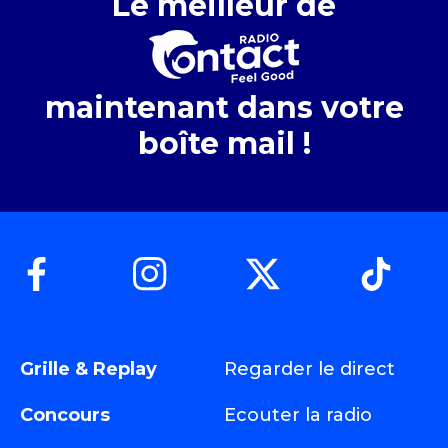
Le meilleur de
maintenant dans votre
boîte mail !
Grille & Replay
Regarder le direct
Concours
Ecouter la radio