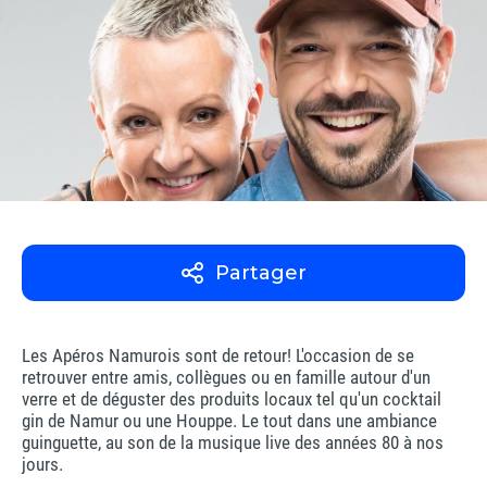
Partager
Les Apéros Namurois sont de retour! L'occasion de se
retrouver entre amis, collègues ou en famille autour d'un
verre et de déguster des produits locaux tel qu'un cocktail
gin de Namur ou une Houppe. Le tout dans une ambiance
guinguette, au son de la musique live des années 80 à nos
jours.