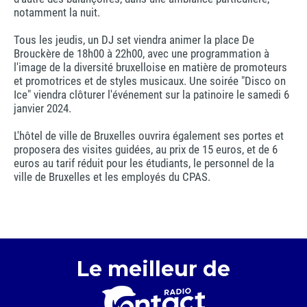
notamment la nuit.
Tous les jeudis, un DJ set viendra animer la place De
Brouckère de 18h00 à 22h00, avec une programmation à
l'image de la diversité bruxelloise en matière de promoteurs
et promotrices et de styles musicaux. Une soirée "Disco on
Ice" viendra clôturer l'événement sur la patinoire le samedi 6
janvier 2024.
L'hôtel de ville de Bruxelles ouvrira également ses portes et
proposera des visites guidées, au prix de 15 euros, et de 6
euros au tarif réduit pour les étudiants, le personnel de la
ville de Bruxelles et les employés du CPAS.
Le meilleur de