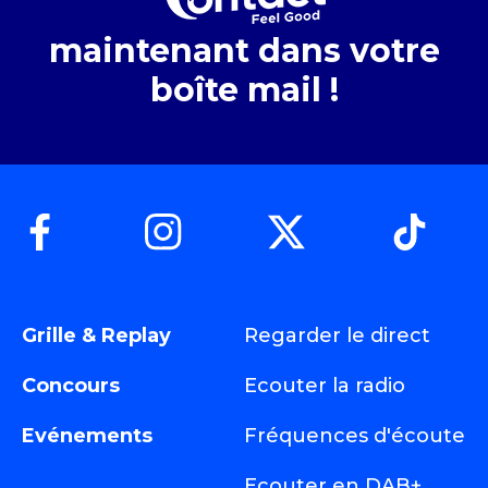
maintenant dans votre
boîte mail !
Grille & Replay
Regarder le direct
Concours
Ecouter la radio
Evénements
Fréquences d'écoute
Ecouter en DAB+