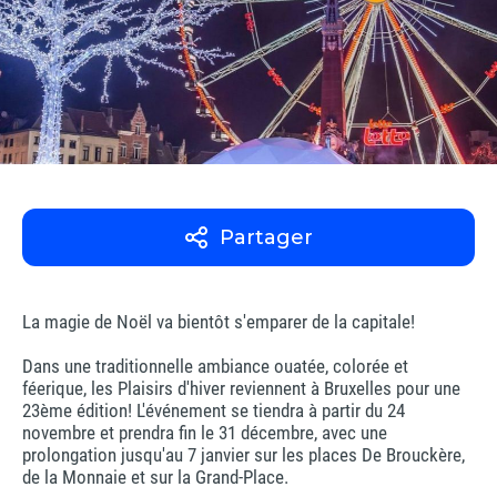
Partager
La magie de Noël va bientôt s'emparer de la capitale!
Dans une traditionnelle ambiance ouatée, colorée et
féerique, les Plaisirs d'hiver reviennent à Bruxelles pour une
23ème édition! L'événement se tiendra à partir du 24
novembre et prendra fin le 31 décembre, avec une
prolongation jusqu'au 7 janvier sur les places De Brouckère,
de la Monnaie et sur la Grand-Place.