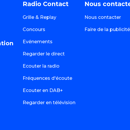
Radio Contact
Nous contact
Grille & Replay
Nous contacter
Concours
Faire de la publici
Evénements
ation
Regarder le direct
Ecouter la radio
Fréquences d'écoute
Ecouter en DAB+
Regarder en télévision