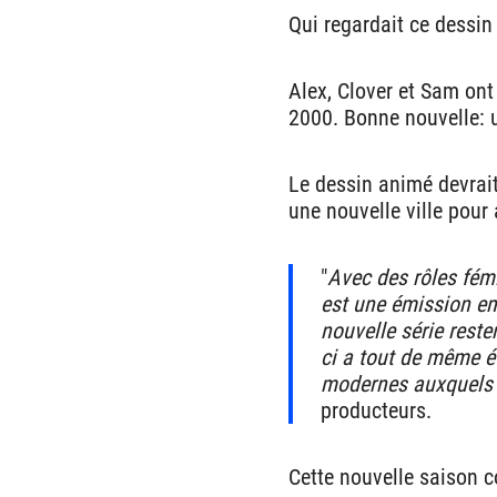
Qui regardait ce dessin 
Alex, Clover et Sam ont
2000. Bonne nouvelle: u
Le dessin animé devrait
une nouvelle ville pour
"
Avec des rôles fémi
est une émission e
nouvelle série reste
ci a tout de même é
modernes auxquels 
producteurs.
Cette nouvelle saison 