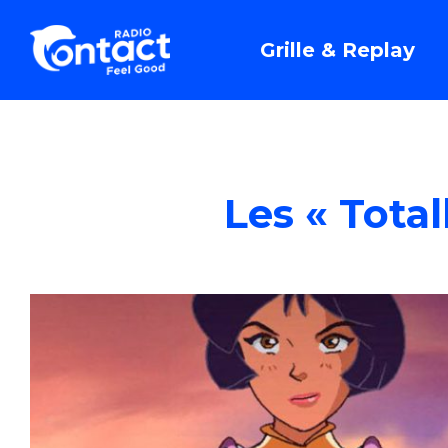
Grille & Replay
Les « Total