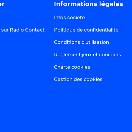
er
Informations légales
Infos société
té sur Radio Contact
Politique de confidentialité
Conditions d’utilisation
Règlement jeux et concours
Charte cookies
Gestion des cookies