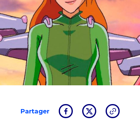
Partager