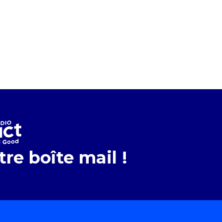
re boîte mail !