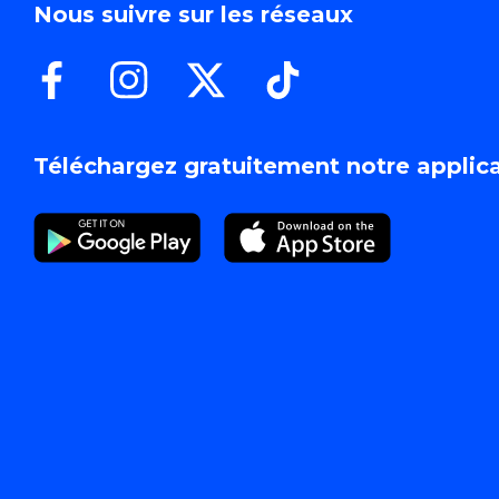
Nous suivre sur les réseaux
Téléchargez gratuitement notre applic