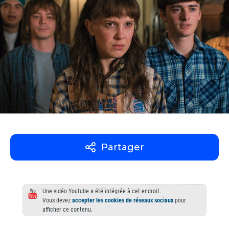
Partager
Une vidéo Youtube a été intégrée à cet endroit.
Vous devez
accepter les cookies de réseaux sociaux
pour
afficher ce contenu.