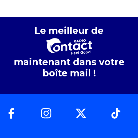
Le meilleur de
maintenant dans votre
boîte mail !