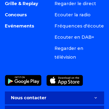
Grille & Replay
Regarder le direct
Concours
Ecouter la radio
Evénements
Fréquences d'écoute
Ecouter en DAB+
Regarder en
télévision
Nous contacter
Nous contacter