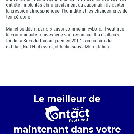
ont été implantés chirurgicalement au Japon afin de capter
la pression atmosphérique, l’humidité et les changements de
température.
Manel se décrit parfois aussi comme un cyborg. Il veut que
la communauté transespèce soit reconnue. Il a d'ailleurs
fondé la Société transespèce en 2017 avec un artiste
catalan, Neil Harbisson, et la danseuse Moon Ribas.
Le meilleur de
maintenant dans votre