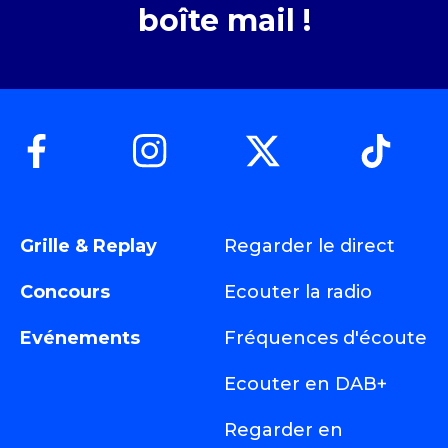
boîte mail !
Grille & Replay
Regarder le direct
Concours
Ecouter la radio
Evénements
Fréquences d'écoute
Ecouter en DAB+
Regarder en