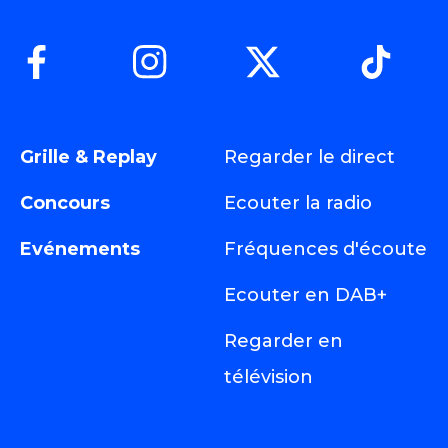
Grille & Replay
Regarder le direct
Concours
Ecouter la radio
Evénements
Fréquences d'écoute
Ecouter en DAB+
Regarder en
télévision