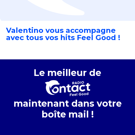
Valentino vous accompagne
avec tous vos hits Feel Good !
Le meilleur de
maintenant dans votre
boîte mail !