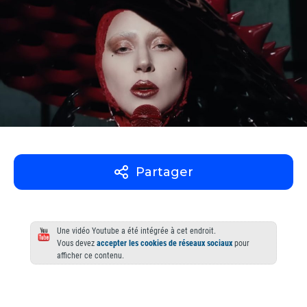
Partager
Une vidéo Youtube a été intégrée à cet endroit.
Vous devez
accepter les cookies de réseaux sociaux
pour
afficher ce contenu.