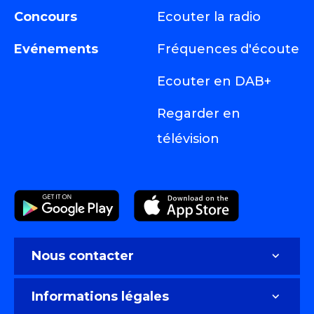
Concours
Ecouter la radio
Evénements
Fréquences d'écoute
Ecouter en DAB+
Regarder en
télévision
Nous contacter
Nous contacter
Informations légales