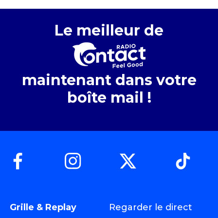
Le meilleur de
maintenant dans votre
boîte mail !
Grille & Replay
Regarder le direct